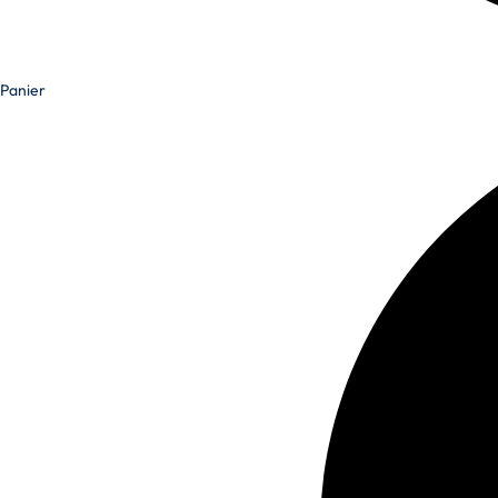
Panier