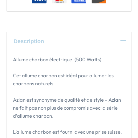
Description
Allume charbon électrique. (500 Watts).
Cet allume charbon est idéal pour allumer les
charbons naturels.
Azlan est synonyme de qualité et de style – Azlan
ne fait pas non plus de compromis avec la série
d’allume charbon.
L’allume charbon est fourni avec une prise suisse.