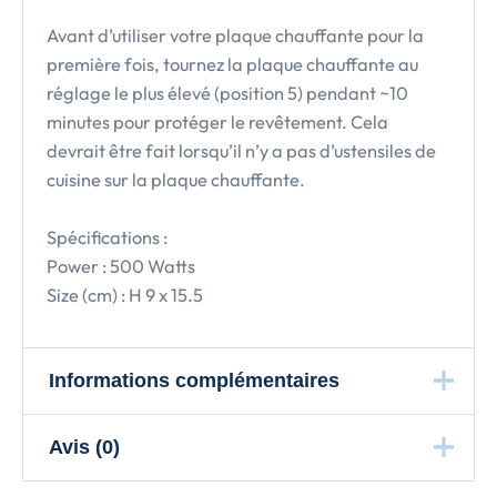
Avant d’utiliser votre plaque chauffante pour la
première fois, tournez la plaque chauffante au
réglage le plus élevé (position 5) pendant ~10
minutes pour protéger le revêtement. Cela
devrait être fait lorsqu’il n’y a pas d’ustensiles de
cuisine sur la plaque chauffante.
Spécifications :
Power : 500 Watts
Size (cm) : H 9 x 15.5
Informations complémentaires
Avis (0)
Poids
0.36 kg