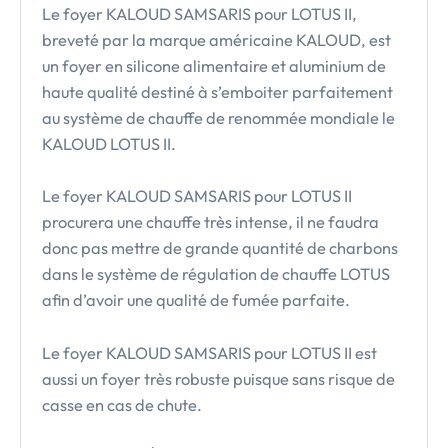
Le foyer KALOUD SAMSARIS pour LOTUS II,
breveté par la marque américaine KALOUD, est
un foyer en silicone alimentaire et aluminium de
haute qualité destiné à s’emboiter parfaitement
au système de chauffe de renommée mondiale le
KALOUD LOTUS II.
Le foyer KALOUD SAMSARIS pour LOTUS II
procurera une chauffe très intense, il ne faudra
donc pas mettre de grande quantité de charbons
dans le système de régulation de chauffe LOTUS
afin d’avoir une qualité de fumée parfaite.
Le foyer KALOUD SAMSARIS pour LOTUS II est
aussi un foyer très robuste puisque sans risque de
casse en cas de chute.