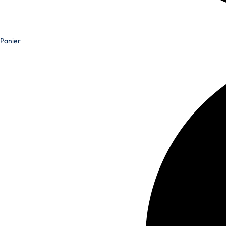
Panier