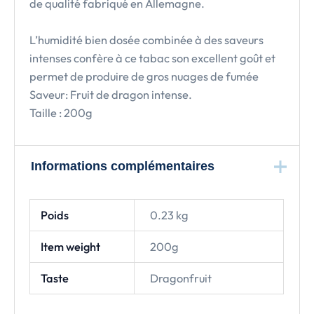
de qualité fabriqué en Allemagne.
L’humidité bien dosée combinée à des saveurs
intenses confère à ce tabac son excellent goût et
permet de produire de gros nuages de fumée
Saveur: Fruit de dragon intense.
Taille : 200g
Informations complémentaires
Poids
0.23 kg
Item weight
200g
Taste
Dragonfruit