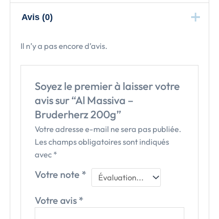
Avis (0)
Il n’y a pas encore d’avis.
Soyez le premier à laisser votre
avis sur “Al Massiva –
Bruderherz 200g”
Votre adresse e-mail ne sera pas publiée.
Les champs obligatoires sont indiqués
avec
*
Votre note
*
Votre avis
*