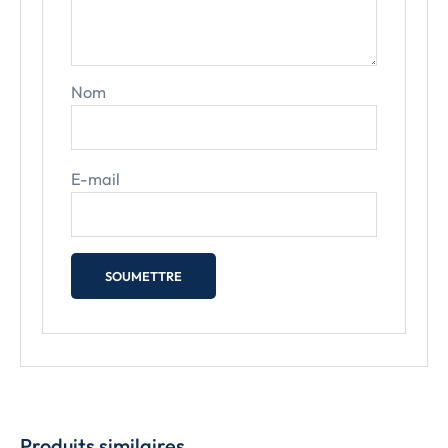
Nom
E-mail
Produits similaires