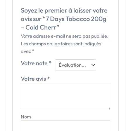
Soyez le premier à laisser votre
avis sur “7 Days Tobacco 200g
– Cold Cherr”
Votre adresse e-mail ne sera pas publiée.
Les champs obligatoires sont indiqués
avec
*
Votre note
*
Votre avis
*
Nom