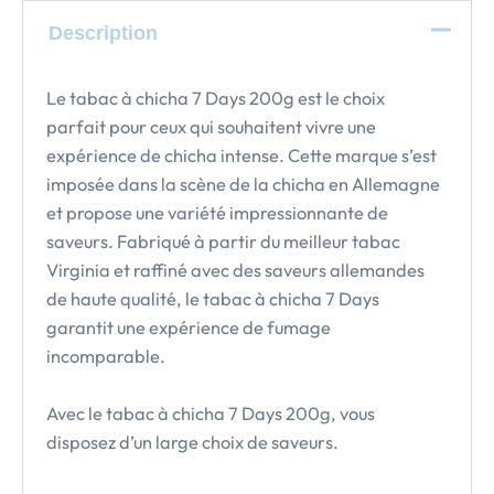
Description
Le tabac à chicha 7 Days 200g est le choix
parfait pour ceux qui souhaitent vivre une
expérience de chicha intense. Cette marque s’est
imposée dans la scène de la chicha en Allemagne
et propose une variété impressionnante de
saveurs. Fabriqué à partir du meilleur tabac
Virginia et raffiné avec des saveurs allemandes
de haute qualité, le tabac à chicha 7 Days
garantit une expérience de fumage
incomparable.
Avec le tabac à chicha 7 Days 200g, vous
disposez d’un large choix de saveurs.