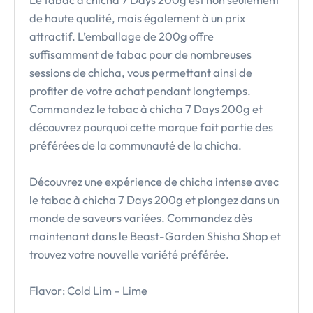
de haute qualité, mais également à un prix
attractif. L’emballage de 200g offre
suffisamment de tabac pour de nombreuses
sessions de chicha, vous permettant ainsi de
profiter de votre achat pendant longtemps.
Commandez le tabac à chicha 7 Days 200g et
découvrez pourquoi cette marque fait partie des
préférées de la communauté de la chicha.
Découvrez une expérience de chicha intense avec
le tabac à chicha 7 Days 200g et plongez dans un
monde de saveurs variées. Commandez dès
maintenant dans le Beast-Garden Shisha Shop et
trouvez votre nouvelle variété préférée.
Flavor: Cold Lim – Lime