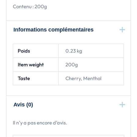
Contenu : 200g
Informations complémentaires
Poids
0.23 kg
Item weight
200g
Taste
Cherry, Menthol
Avis (0)
Il n’y a pas encore d’avis.