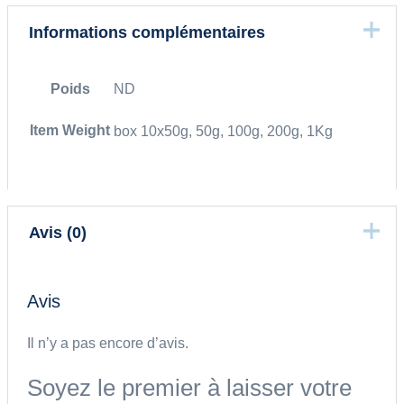
Informations complémentaires
Poids
ND
Item Weight
box 10x50g, 50g, 100g, 200g, 1Kg
Avis (0)
Avis
Il n’y a pas encore d’avis.
Soyez le premier à laisser votre