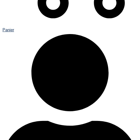
Panier