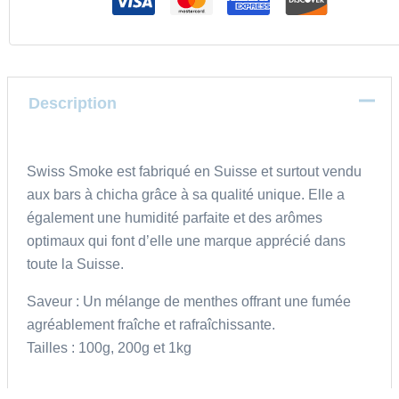
Description
Swiss Smoke est fabriqué en Suisse et surtout vendu
aux bars à chicha grâce à sa qualité unique. Elle a
également une humidité parfaite et des arômes
optimaux qui font d’elle une marque apprécié dans
toute la Suisse.
Saveur : Un mélange de menthes offrant une fumée
agréablement fraîche et rafraîchissante.
Tailles : 100g, 200g et 1kg