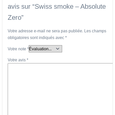
avis sur “Swiss smoke – Absolute
Zero”
Votre adresse e-mail ne sera pas publiée.
Les champs
obligatoires sont indiqués avec
*
Votre note
*
Votre avis
*