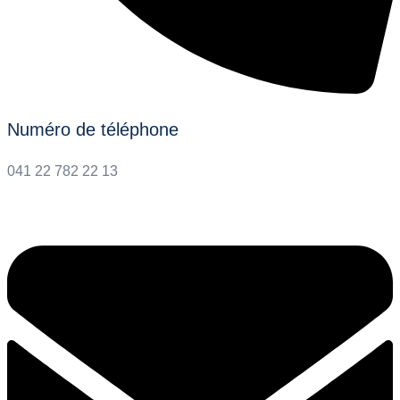
Numéro de téléphone
041 22 782 22 13