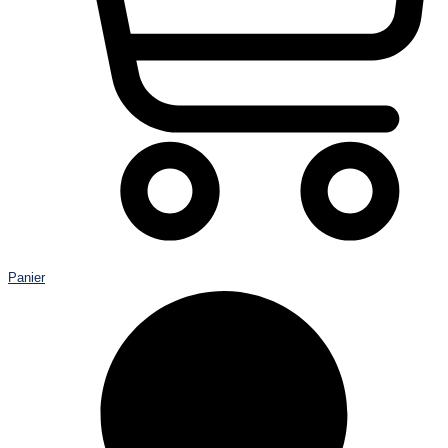
Panier