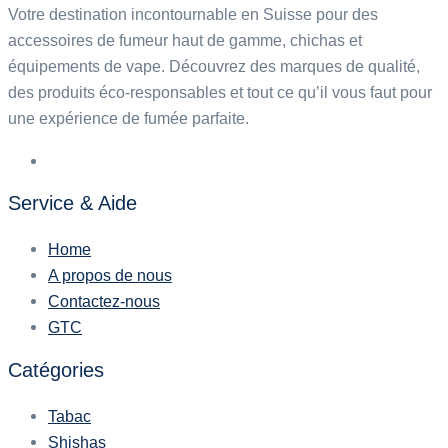
Votre destination incontournable en Suisse pour des
accessoires de fumeur haut de gamme, chichas et
équipements de vape. Découvrez des marques de qualité,
des produits éco-responsables et tout ce qu’il vous faut pour
une expérience de fumée parfaite.
Service & Aide
Home
A propos de nous
Contactez-nous
GTC
Catégories
Tabac
Shishas