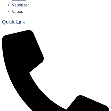
Vaporizer
Vapes
Quick Link