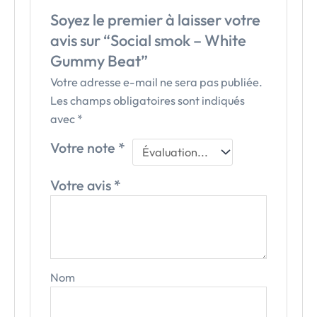
Soyez le premier à laisser votre
avis sur “Social smok – White
Gummy Beat”
Votre adresse e-mail ne sera pas publiée.
Les champs obligatoires sont indiqués
avec
*
Votre note
*
Votre avis
*
Nom