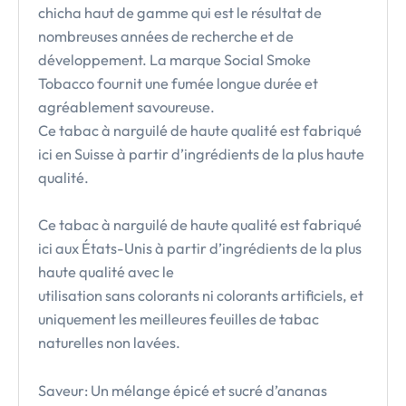
chicha haut de gamme qui est le résultat de
nombreuses années de recherche et de
développement. La marque Social Smoke
Tobacco fournit une fumée longue durée et
agréablement savoureuse.
Ce tabac à narguilé de haute qualité est fabriqué
ici en Suisse à partir d’ingrédients de la plus haute
qualité.
Ce tabac à narguilé de haute qualité est fabriqué
ici aux États-Unis à partir d’ingrédients de la plus
haute qualité avec le
utilisation sans colorants ni colorants artificiels, et
uniquement les meilleures feuilles de tabac
naturelles non lavées.
Saveur: Un mélange épicé et sucré d’ananas