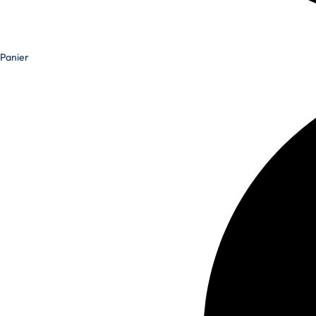
Panier