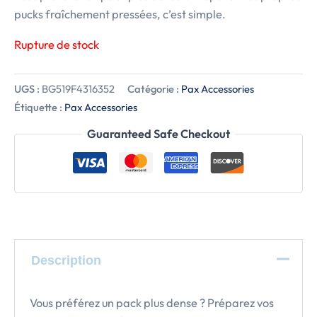
pucks fraîchement pressées, c’est simple.
Rupture de stock
UGS :
BG519F4316352
Catégorie :
Pax Accessories
Étiquette :
Pax Accessories
Guaranteed Safe Checkout
Description
Vous préférez un pack plus dense ? Préparez vos