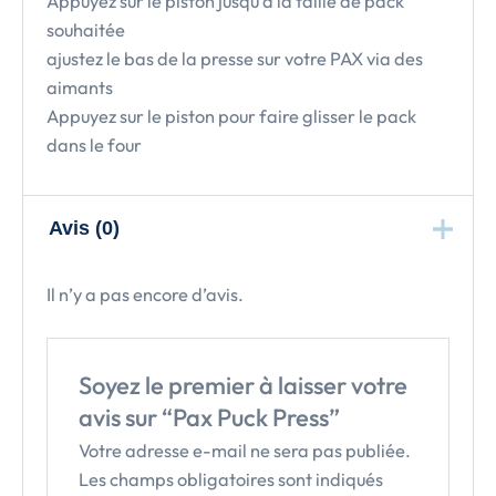
Appuyez sur le piston jusqu’à la taille de pack
souhaitée
ajustez le bas de la presse sur votre PAX via des
aimants
Appuyez sur le piston pour faire glisser le pack
dans le four
Avis (0)
Il n’y a pas encore d’avis.
Soyez le premier à laisser votre
avis sur “Pax Puck Press”
Votre adresse e-mail ne sera pas publiée.
Les champs obligatoires sont indiqués