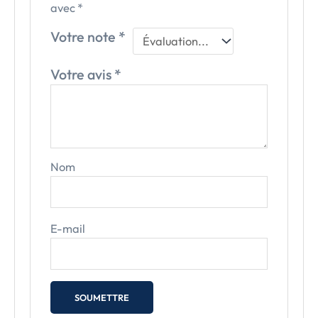
avec
*
Votre note
*
Votre avis
*
Nom
E-mail