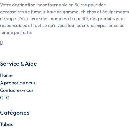
Votre destination incontournable en Suisse pour des
accessoires de fumeur haut de gamme, chichas et équipements
de vape. Découvrez des marques de qualité, des produits éco-
responsables et tout ce qu’il vous faut pour une expérience de
fumée parfaite.
Service & Aide
Home
A propos de nous
Contactez-nous
GTC
Catégories
Tabac