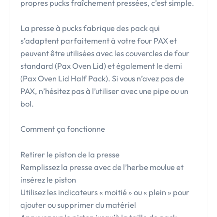
propres pucks fraîchement pressées, c’est simple.
La presse à pucks fabrique des pack qui
s’adaptent parfaitement à votre four PAX et
peuvent être utilisées avec les couvercles de four
standard (Pax Oven Lid) et également le demi
(Pax Oven Lid Half Pack). Si vous n’avez pas de
PAX, n’hésitez pas à l’utiliser avec une pipe ou un
bol.
Comment ça fonctionne
Retirer le piston de la presse
Remplissez la presse avec de l’herbe moulue et
insérez le piston
Utilisez les indicateurs « moitié » ou « plein » pour
ajouter ou supprimer du matériel