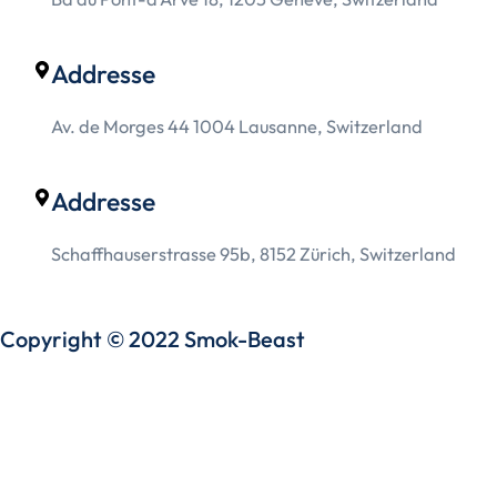
Addresse
Av. de Morges 44 1004 Lausanne, Switzerland
Addresse
Schaffhauserstrasse 95b, 8152 Zürich, Switzerland
Copyright © 2022 Smok-Beast