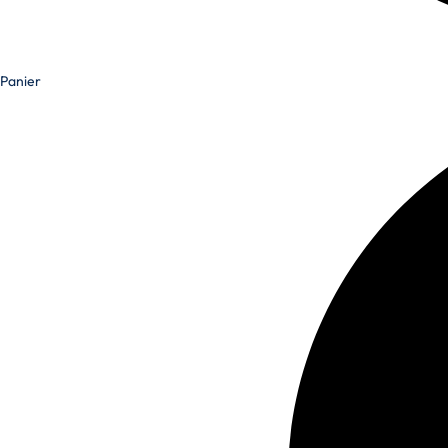
Panier