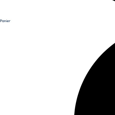
Panier