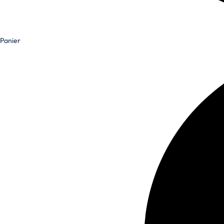
Panier