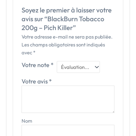
Soyez le premier à laisser votre
avis sur “BlackBurn Tobacco
200g – Pich Killer”
Votre adresse e-mail ne sera pas publiée.
Les champs obligatoires sont indiqués
avec
*
Votre note
*
Votre avis
*
Nom