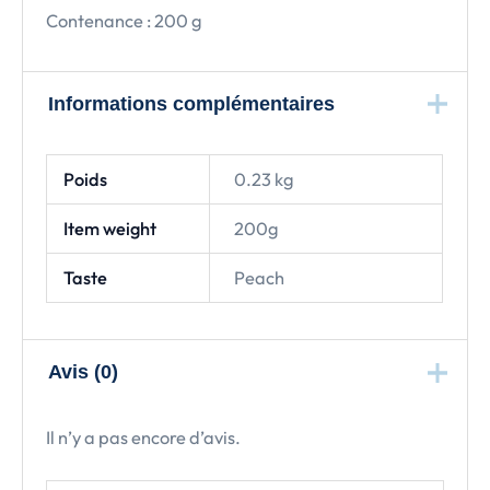
Contenance : 200 g
Informations complémentaires
Poids
0.23 kg
Item weight
200g
Taste
Peach
Avis (0)
Il n’y a pas encore d’avis.