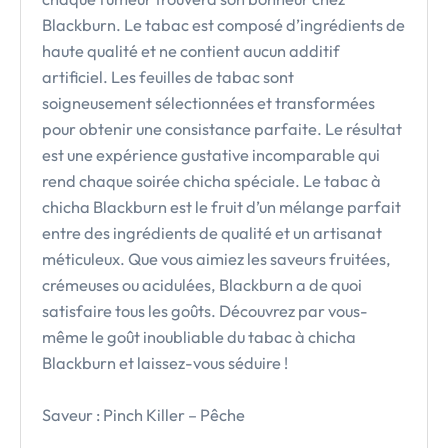
Blackburn. Le tabac est composé d’ingrédients de
haute qualité et ne contient aucun additif
artificiel. Les feuilles de tabac sont
soigneusement sélectionnées et transformées
pour obtenir une consistance parfaite. Le résultat
est une expérience gustative incomparable qui
rend chaque soirée chicha spéciale. Le tabac à
chicha Blackburn est le fruit d’un mélange parfait
entre des ingrédients de qualité et un artisanat
méticuleux. Que vous aimiez les saveurs fruitées,
crémeuses ou acidulées, Blackburn a de quoi
satisfaire tous les goûts. Découvrez par vous-
même le goût inoubliable du tabac à chicha
Blackburn et laissez-vous séduire !
Saveur : Pinch Killer – Pêche