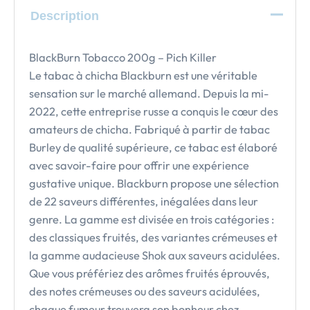
Description
BlackBurn Tobacco 200g – Pich Killer
Le tabac à chicha Blackburn est une véritable
sensation sur le marché allemand. Depuis la mi-
2022, cette entreprise russe a conquis le cœur des
amateurs de chicha. Fabriqué à partir de tabac
Burley de qualité supérieure, ce tabac est élaboré
avec savoir-faire pour offrir une expérience
gustative unique. Blackburn propose une sélection
de 22 saveurs différentes, inégalées dans leur
genre. La gamme est divisée en trois catégories :
des classiques fruités, des variantes crémeuses et
la gamme audacieuse Shok aux saveurs acidulées.
Que vous préfériez des arômes fruités éprouvés,
des notes crémeuses ou des saveurs acidulées,
chaque fumeur trouvera son bonheur chez