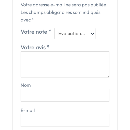
Votre adresse e-mail ne sera pas publiée.
Les champs obligatoires sont indiqués
avec
*
Votre note
*
Votre avis
*
Nom
E-mail