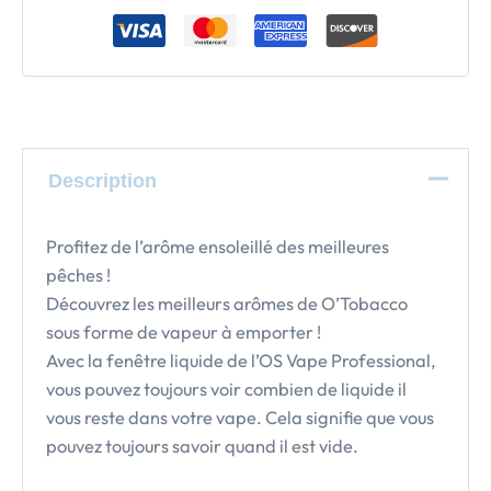
Description
Profitez de l’arôme ensoleillé des meilleures
pêches !
Découvrez les meilleurs arômes de O’Tobacco
sous forme de vapeur à emporter !
Avec la fenêtre liquide de l’OS Vape Professional,
vous pouvez toujours voir combien de liquide il
vous reste dans votre vape. Cela signifie que vous
pouvez toujours savoir quand il est vide.