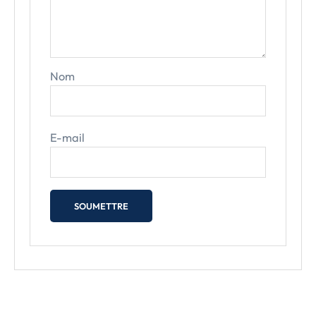
Nom
E-mail