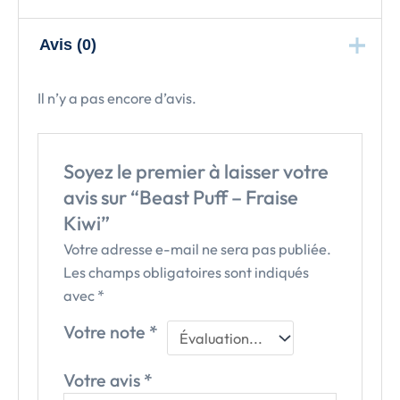
Avis (0)
Il n’y a pas encore d’avis.
Soyez le premier à laisser votre
avis sur “Beast Puff – Fraise
Kiwi”
Votre adresse e-mail ne sera pas publiée.
Les champs obligatoires sont indiqués
avec
*
Votre note
*
Votre avis
*