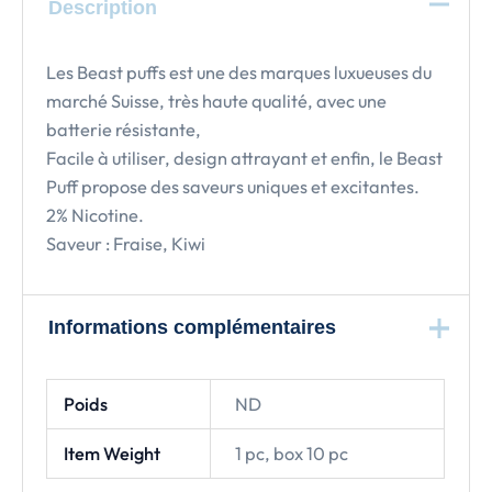
Description
Les Beast puffs est une des marques luxueuses du
marché Suisse, très haute qualité, avec une
batterie résistante,
Facile à utiliser, design attrayant et enfin, le Beast
Puff propose des saveurs uniques et excitantes.
2% Nicotine.
Saveur : Fraise, Kiwi
Informations complémentaires
Poids
ND
Item Weight
1 pc, box 10 pc