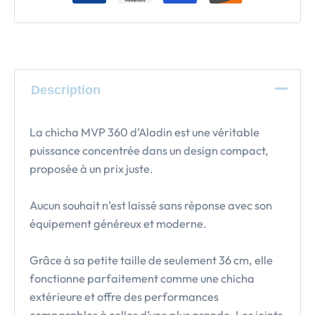
Description
La chicha MVP 360 d’Aladin est une véritable
puissance concentrée dans un design compact,
proposée à un prix juste.
Aucun souhait n’est laissé sans réponse avec son
équipement généreux et moderne.
Grâce à sa petite taille de seulement 36 cm, elle
fonctionne parfaitement comme une chicha
extérieure et offre des performances