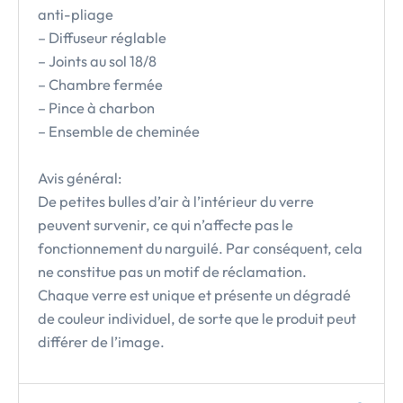
anti-pliage
– Diffuseur réglable
– Joints au sol 18/8
– Chambre fermée
– Pince à charbon
– Ensemble de cheminée
Avis général:
De petites bulles d’air à l’intérieur du verre
peuvent survenir, ce qui n’affecte pas le
fonctionnement du narguilé. Par conséquent, cela
ne constitue pas un motif de réclamation.
Chaque verre est unique et présente un dégradé
de couleur individuel, de sorte que le produit peut
différer de l’image.