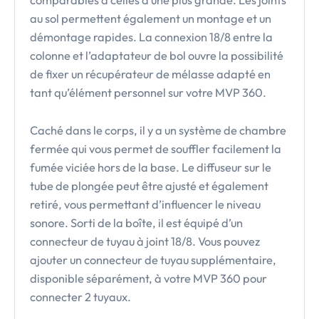
comparables à celles d’une plus grande. Les joints
au sol permettent également un montage et un
démontage rapides. La connexion 18/8 entre la
colonne et l’adaptateur de bol ouvre la possibilité
de fixer un récupérateur de mélasse adapté en
tant qu’élément personnel sur votre MVP 360.
Caché dans le corps, il y a un système de chambre
fermée qui vous permet de souffler facilement la
fumée viciée hors de la base. Le diffuseur sur le
tube de plongée peut être ajusté et également
retiré, vous permettant d’influencer le niveau
sonore. Sorti de la boîte, il est équipé d’un
connecteur de tuyau à joint 18/8. Vous pouvez
ajouter un connecteur de tuyau supplémentaire,
disponible séparément, à votre MVP 360 pour
connecter 2 tuyaux.