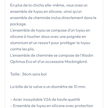
En plus de la chicha elle-même, vous avez un
ensemble de tuyau en silicone, ainsi qu’un
ensemble de cheminée inclus directement dans le
package.
L’ensemble de tuyau se compose d’un tuyau en
silicone à toucher doux avec une poignée en
aluminium et un ressort pour protéger le tuyau
contre les plis.
L’ensemble de cheminée se compose de l’Aladin
Optimus Eco et d’un accessoire Mockingbird.
Taille : 36cm sans bol
La bille de la valve a un diamètre de 10 mm.
– Acier inoxydable V2A de haute qualité
– Ensemble de tuyau en silicone avec protection