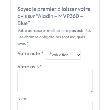
Soyez le premier à laisser votre
avis sur “Aladin – MVP360 –
Blue”
Votre adresse e-mail ne sera pas publiée.
Les champs obligatoires sont indiqués
avec
*
Votre note
*
Votre avis
*
Nom