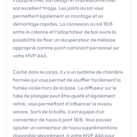
s’adapte avec son design et impressionne avec
son excellent tirage. Les joints au sol vous
permettent également un montage et un
démontage rapides. La connexion au sol 18/8
entre la colonne et l’adaptateur de bol ouvre la
possibilité de fixer un récupérateur de mélasse
approprié comme point culminant personnel sur
votre MVP A46.
Caché dans le corps, il y a un système de chambre
fermée qui vous permet de souffler facilement la
fumée viciée hors de la base. Le diffuseur sur le
tube de plongée peut être ajusté et également
retiré, vous permettant d’influencer le niveau
sonore. Sorti de la boîte, il est équipé d’un
connecteur de tuyau à joint 18/8. Vous pouvez
ajouter un connecteur de tuyau supplémentaire,
disponible séparément, à votre MVP A46 pour