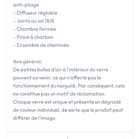
anti-pliage
– Diffuseur réglable
– Joints au sol 18/8
– Chambre fermée
– Pince à charbon
– Ensemble de cheminée
Avis général:
De petites bulles d’air à l’intérieur du verre
peuvent survenir, ce qui n’affecte pas le
fonctionnement du narguilé. Par conséquent, cela
ne constitue pas un motif de réclamation.
Chaque verre est unique et présente un dégradé
de couleur individuel, de sorte que le produit peut
différer de l’image.