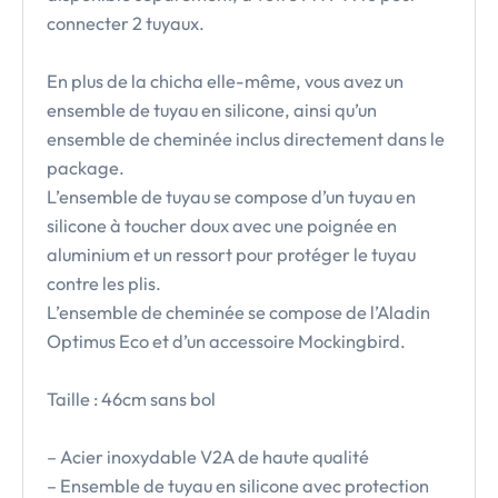
connecter 2 tuyaux.
En plus de la chicha elle-même, vous avez un
ensemble de tuyau en silicone, ainsi qu’un
ensemble de cheminée inclus directement dans le
package.
L’ensemble de tuyau se compose d’un tuyau en
silicone à toucher doux avec une poignée en
aluminium et un ressort pour protéger le tuyau
contre les plis.
L’ensemble de cheminée se compose de l’Aladin
Optimus Eco et d’un accessoire Mockingbird.
Taille : 46cm sans bol
– Acier inoxydable V2A de haute qualité
– Ensemble de tuyau en silicone avec protection