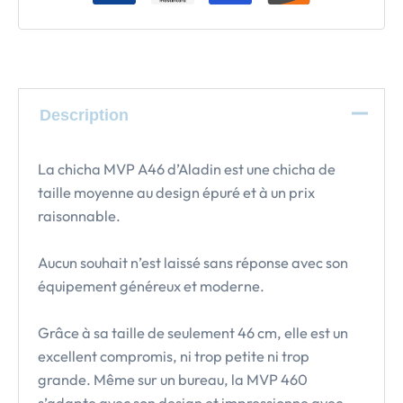
Description
La chicha MVP A46 d’Aladin est une chicha de
taille moyenne au design épuré et à un prix
raisonnable.
Aucun souhait n’est laissé sans réponse avec son
équipement généreux et moderne.
Grâce à sa taille de seulement 46 cm, elle est un
excellent compromis, ni trop petite ni trop
grande. Même sur un bureau, la MVP 460