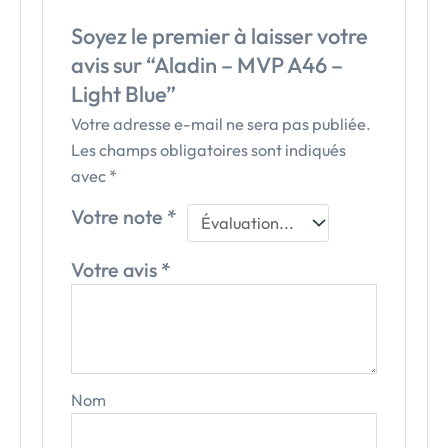
Soyez le premier à laisser votre
avis sur “Aladin – MVP A46 –
Light Blue”
Votre adresse e-mail ne sera pas publiée.
Les champs obligatoires sont indiqués
avec
*
Votre note
*
Votre avis
*
Nom