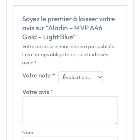
Soyez le premier à laisser votre
avis sur “Aladin – MVP A46
Gold – Light Blue”
Votre adresse e-mail ne sera pas publiée.
Les champs obligatoires sont indiqués
avec
*
Votre note
*
Votre avis
*
Nom