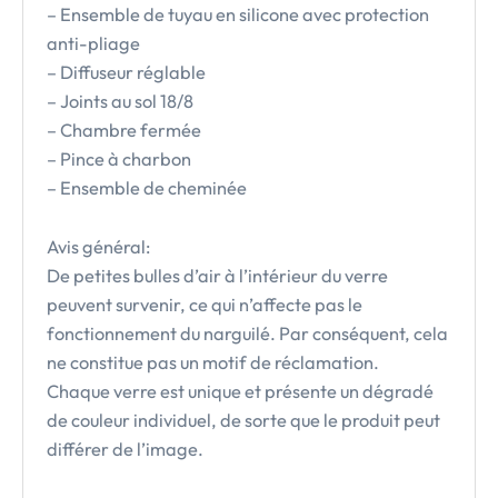
– Ensemble de tuyau en silicone avec protection
anti-pliage
– Diffuseur réglable
– Joints au sol 18/8
– Chambre fermée
– Pince à charbon
– Ensemble de cheminée
Avis général:
De petites bulles d’air à l’intérieur du verre
peuvent survenir, ce qui n’affecte pas le
fonctionnement du narguilé. Par conséquent, cela
ne constitue pas un motif de réclamation.
Chaque verre est unique et présente un dégradé
de couleur individuel, de sorte que le produit peut
différer de l’image.