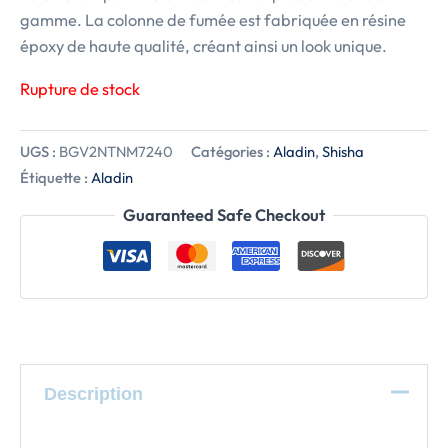
gamme. La colonne de fumée est fabriquée en résine
époxy de haute qualité, créant ainsi un look unique.
Rupture de stock
UGS :
BGV2NTNM7240
Catégories :
Aladin
,
Shisha
Étiquette :
Aladin
Guaranteed Safe Checkout
Description