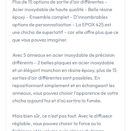
Plus de 15 options de sortie d’air différentes –
Acier inoxydable de haute qualité – Belle résine
époxy – Ensemble complet – D’innombrables
options de personnalisation – La EPOX 425 est
une chicha de superlatif – car elle offre plus que ce
que vous pouvez imaginer.
Avec 5 anneaux en acier inoxydable de précision
différents – 2 belles plaques en acier inoxydable
et un élégant manchon en résine époxy, plus de 15
sorties d’air différentes sont possibles. En
repositionnant simplement et en échangeant les
anneaux, vous pouvez choisir l’apparence de votre
chicha aujourd’hui et d’où sortira la fumée.
Mais bien sûr, ce n’est pas tout. Avec le diffuseur
réglable, vous pouvez choisir la force ou la