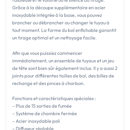
faiblesse et le volume ou le silence du tirage.
Grâce à la découpe supplémentaire en acier
inoxydable intégrée à la base, vous pouvez
brancher ou débrancher ou changer le tuyau à
tout moment. La forme du bol enfichable garantit
un tirage optimal et un nettoyage facile.
Afin que vous puissiez commencer
immédiatement, un ensemble de tuyaux et un jeu
de tête sont bien sûr également inclus. Il y a aussi 2
joints pour différentes tailles de bol, des billes de
rechange et des pinces à charbon.
Fonctions et caractéristiques spéciales :
– Plus de 15 sorties de fumée
– Système de chambre fermée
– Acier inoxydable poli
– Diffuseur réglable