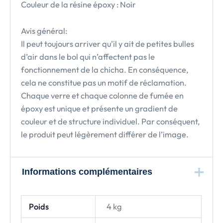
Couleur de la résine époxy : Noir
Avis général:
Il peut toujours arriver qu’il y ait de petites bulles
d’air dans le bol qui n’affectent pas le
fonctionnement de la chicha. En conséquence,
cela ne constitue pas un motif de réclamation.
Chaque verre et chaque colonne de fumée en
époxy est unique et présente un gradient de
couleur et de structure individuel. Par conséquent,
le produit peut légèrement différer de l’image.
Informations complémentaires
Poids
4 kg