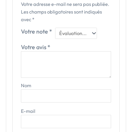
Votre adresse e-mail ne sera pas publiée.
Les champs obligatoires sont indiqués
avec
*
Votre note
*
Votre avis
*
Nom
E-mail