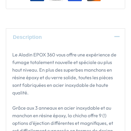
Description
Le Aladin EPOX 360 vous offre une expérience de
fumage totalement nouvelle et spéciale au plus
haut niveau. En plus des superbes manchons en
résine époxy et du verre solide, toutes les pièces
sont fabriquées en acier inoxydable de haute
qualité.
Grâce aux 3 anneaux en acier inoxydable et au
manchon en résine époxy, la chicha offre 9 (!)
options d’éjection différentes et magnifiques, et
est difficilement surpassée en termes de design