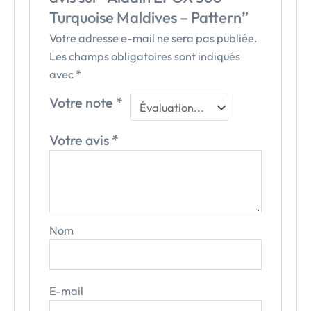
Turquoise Maldives – Pattern”
Votre adresse e-mail ne sera pas publiée.
Les champs obligatoires sont indiqués
avec
*
Votre note
*
Votre avis
*
Nom
E-mail