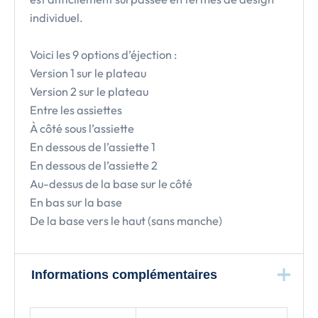
individuel.
Voici les 9 options d’éjection :
Version 1 sur le plateau
Version 2 sur le plateau
Entre les assiettes
À côté sous l’assiette
En dessous de l’assiette 1
En dessous de l’assiette 2
Au-dessus de la base sur le côté
En bas sur la base
De la base vers le haut (sans manche)
Informations complémentaires