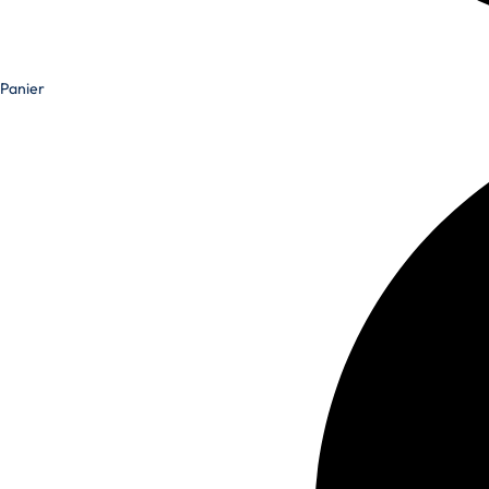
Panier