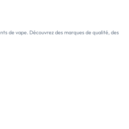
nts de vape. Découvrez des marques de qualité, des