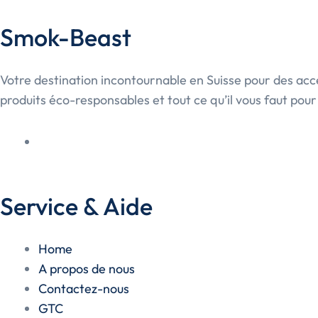
Smok-Beast
Votre destination incontournable en Suisse pour des ac
produits éco-responsables et tout ce qu’il vous faut pou
Service & Aide
Home
A propos de nous
Contactez-nous
GTC