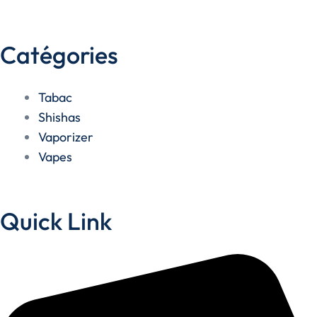
Catégories
Tabac
Shishas
Vaporizer
Vapes
Quick Link