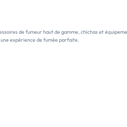
cessoires de fumeur haut de gamme, chichas et équipeme
r une expérience de fumée parfaite.