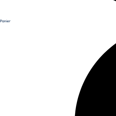
Panier