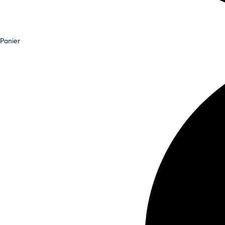
Panier