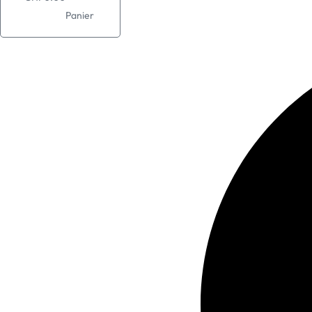
Panier