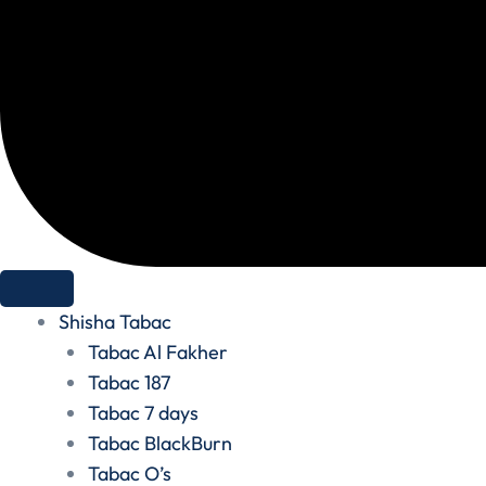
Shisha Tabac
Tabac Al Fakher
Tabac 187
Tabac 7 days
Tabac BlackBurn
Tabac O’s